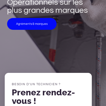
Opérationnels sur les
plus grandes marques
Agréments & marques
BESOIN D'UN TECHNICIEN ?
Prenez rendez-
vous !