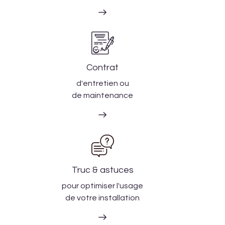
Contrat
d'entretien ou
de maintenance
Truc & astuces
pour optimiser l'usage
de votre installation