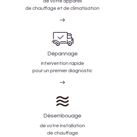
de votre appareil
de chauffage et de climatisation
Dépannage
intervention rapide
pour un premier diagnostic
Désembouage
de votre installation
de chauffage