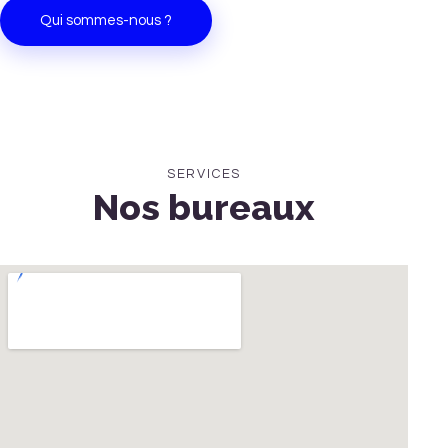
Qui sommes-nous ?
SERVICES
Nos bureaux