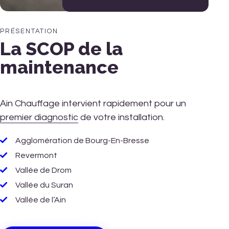
PRÉSENTATION
La SCOP de la
maintenance
Ain Chauffage intervient rapidement pour un
premier diagnostic
de votre installation.
Agglomération de Bourg-En-Bresse
Revermont
Vallée de Drom
Vallée du Suran
Vallée de l’Ain