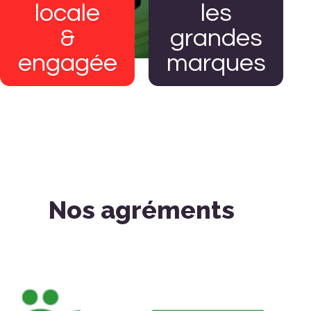
locale
les
&
grandes
engagée
marques
Nos agréments