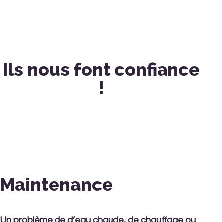
Ils nous font confiance
!
Maintenance
Un problème de d’eau chaude, de chauffage ou