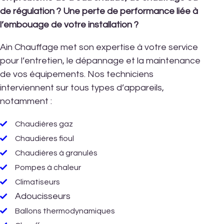
de régulation ? Une perte de performance liée à
l’embouage de votre installation ?
Ain Chauffage met son expertise à votre service
pour l’entretien, le dépannage et la maintenance
de vos équipements. Nos techniciens
interviennent sur tous types d’appareils,
notamment :
Chaudières gaz
Chaudières fioul
Chaudières à granulés
Pompes à chaleur
Climatiseurs
Adoucisseurs
Ballons thermodynamiques