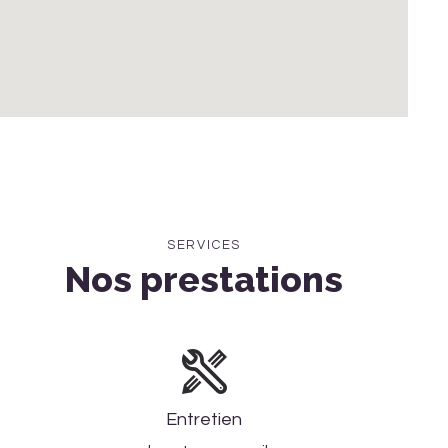
SERVICES
Nos prestations
Entretien