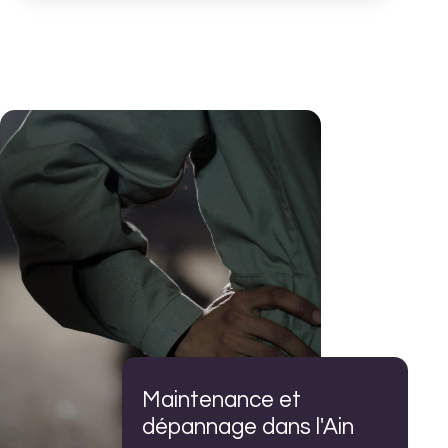
Maintenance et
dépannage dans l'Ain