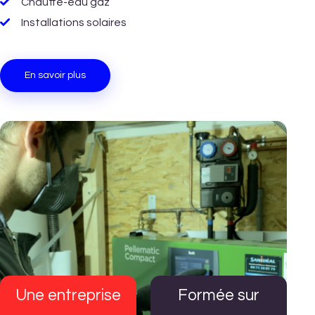
Chauffe-eau gaz
Installations solaires
En savoir plus
Une entreprise
Formée sur