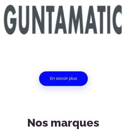
En savoir plus
Nos marques