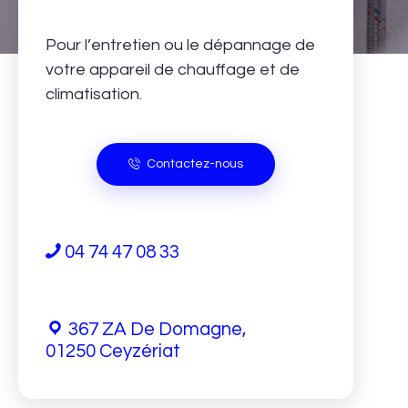
Pour l’entretien ou le dépannage de
votre appareil de chauffage et de
climatisation.
Contactez-nous
04 74 47 08 33
367 ZA De Domagne,
01250 Ceyzériat