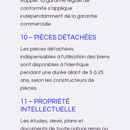
Rappel : la garantie légale de
conformité s’applique
indépendamment de la garantie
commerciale.
10 – PIÈCES DÉTACHÉES
Les pièces détachées
indispensables à l’utilisation des biens
sont disponibles à l’identique
pendant une durée allant de 5 à 25
ans, selon les constructeurs de
pièces.
11 – PROPRIÉTÉ
INTELLECTUELLE
Les études, devis, plans et
documents de toute nature remis ou