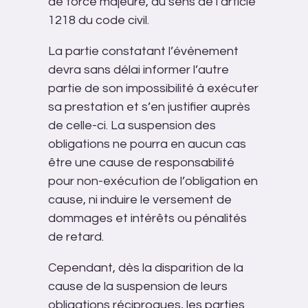
de force majeure, au sens de l’article
1218 du code civil.
La partie constatant l’événement
devra sans délai informer l’autre
partie de son impossibilité à exécuter
sa prestation et s’en justifier auprès
de celle-ci. La suspension des
obligations ne pourra en aucun cas
être une cause de responsabilité
pour non-exécution de l’obligation en
cause, ni induire le versement de
dommages et intérêts ou pénalités
de retard.
Cependant, dès la disparition de la
cause de la suspension de leurs
obligations réciproques, les parties