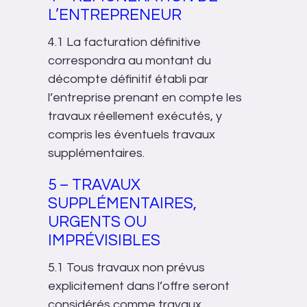
L’ENTREPRENEUR
4.1 La facturation définitive
correspondra au montant du
décompte définitif établi par
l’entreprise prenant en compte les
travaux réellement exécutés, y
compris les éventuels travaux
supplémentaires.
5 – TRAVAUX
SUPPLÉMENTAIRES,
URGENTS OU
IMPRÉVISIBLES
5.1 Tous travaux non prévus
explicitement dans l’offre seront
considérés comme travaux