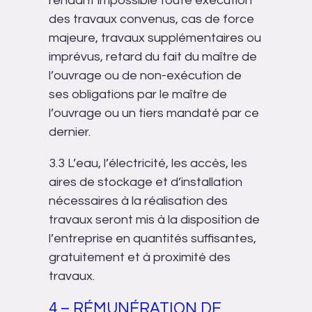
rendant impossible toute exécution
des travaux convenus, cas de force
majeure, travaux supplémentaires ou
imprévus, retard du fait du maître de
l’ouvrage ou de non-exécution de
ses obligations par le maître de
l’ouvrage ou un tiers mandaté par ce
dernier.
3.3 L’eau, l’électricité, les accès, les
aires de stockage et d’installation
nécessaires à la réalisation des
travaux seront mis à la disposition de
l’entreprise en quantités suffisantes,
gratuitement et à proximité des
travaux.
4 – RÉMUNÉRATION DE