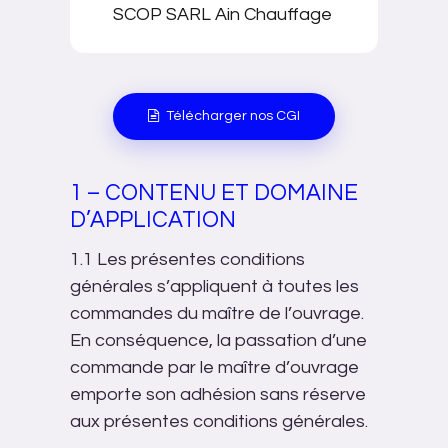
SCOP SARL Ain Chauffage
Télécharger nos CGI
1 – CONTENU ET DOMAINE
D’APPLICATION
1.1 Les présentes conditions
générales s’appliquent à toutes les
commandes du maître de l’ouvrage.
En conséquence, la passation d’une
commande par le maître d’ouvrage
emporte son adhésion sans réserve
aux présentes conditions générales.