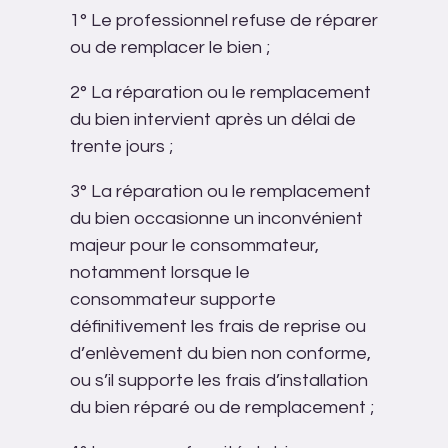
1° Le professionnel refuse de réparer
ou de remplacer le bien ;
2° La réparation ou le remplacement
du bien intervient après un délai de
trente jours ;
3° La réparation ou le remplacement
du bien occasionne un inconvénient
majeur pour le consommateur,
notamment lorsque le
consommateur supporte
définitivement les frais de reprise ou
d’enlèvement du bien non conforme,
ou s’il supporte les frais d’installation
du bien réparé ou de remplacement ;