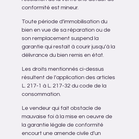
conformité est mineur.
Toute période d’immobilisation du
bien en vue de sa réparation ou de
son remplacement suspend la
garantie qui restait à courir jusqu’à la
délivrance du bien remis en état.
Les droits mentionnés ci-dessus
résultent de l’application des articles
L. 217-1 à L. 217-32 du code de la
consommation.
Le vendeur qui fait obstacle de
mauvaise foi à la mise en oeuvre de
la garantie légale de conformité
encourt une amende civile d’un