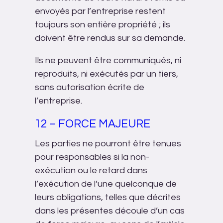
envoyés par l’entreprise restent
toujours son entière propriété ; ils
doivent être rendus sur sa demande.
Ils ne peuvent être communiqués, ni
reproduits, ni exécutés par un tiers,
sans autorisation écrite de
l’entreprise.
12 – FORCE MAJEURE
Les parties ne pourront être tenues
pour responsables si la non-
exécution ou le retard dans
l’exécution de l’une quelconque de
leurs obligations, telles que décrites
dans les présentes découle d’un cas