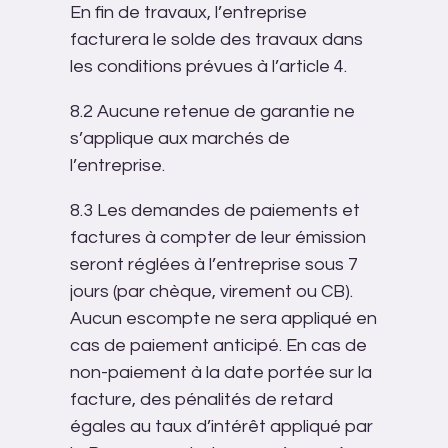
En fin de travaux, l’entreprise
facturera le solde des travaux dans
les conditions prévues à l’article 4.
8.2 Aucune retenue de garantie ne
s’applique aux marchés de
l’entreprise.
8.3 Les demandes de paiements et
factures à compter de leur émission
seront réglées à l’entreprise sous 7
jours (par chèque, virement ou CB).
Aucun escompte ne sera appliqué en
cas de paiement anticipé. En cas de
non-paiement à la date portée sur la
facture, des pénalités de retard
égales au taux d’intérêt appliqué par