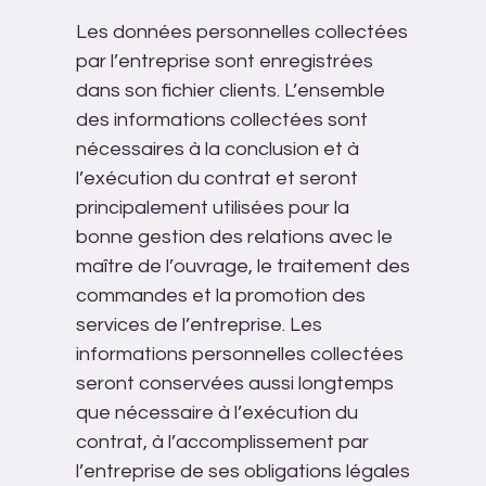
Les données personnelles collectées
par l’entreprise sont enregistrées
dans son fichier clients. L’ensemble
des informations collectées sont
nécessaires à la conclusion et à
l’exécution du contrat et seront
principalement utilisées pour la
bonne gestion des relations avec le
maître de l’ouvrage, le traitement des
commandes et la promotion des
services de l’entreprise. Les
informations personnelles collectées
seront conservées aussi longtemps
que nécessaire à l’exécution du
contrat, à l’accomplissement par
l’entreprise de ses obligations légales