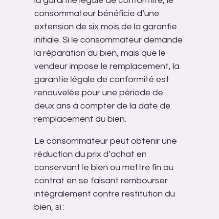
la garantie légale de conformité, le
consommateur bénéficie d’une
extension de six mois de la garantie
initiale. Si le consommateur demande
la réparation du bien, mais que le
vendeur impose le remplacement, la
garantie légale de conformité est
renouvelée pour une période de
deux ans à compter de la date de
remplacement du bien.
Le consommateur peut obtenir une
réduction du prix d’achat en
conservant le bien ou mettre fin au
contrat en se faisant rembourser
intégralement contre restitution du
bien, si :