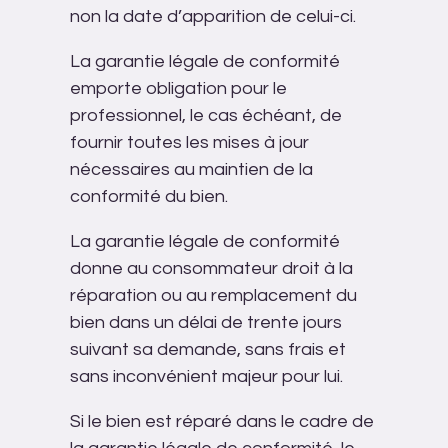
non la date d’apparition de celui-ci.
La garantie légale de conformité
emporte obligation pour le
professionnel, le cas échéant, de
fournir toutes les mises à jour
nécessaires au maintien de la
conformité du bien.
La garantie légale de conformité
donne au consommateur droit à la
réparation ou au remplacement du
bien dans un délai de trente jours
suivant sa demande, sans frais et
sans inconvénient majeur pour lui.
Si le bien est réparé dans le cadre de