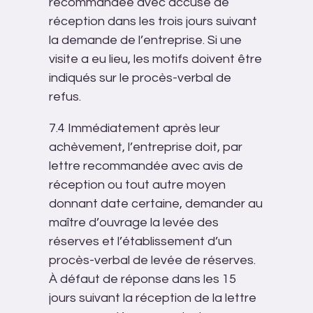
recommandée avec accusé de
réception dans les trois jours suivant
la demande de l’entreprise. Si une
visite a eu lieu, les motifs doivent être
indiqués sur le procès-verbal de
refus.
7.4 Immédiatement après leur
achèvement, l’entreprise doit, par
lettre recommandée avec avis de
réception ou tout autre moyen
donnant date certaine, demander au
maître d’ouvrage la levée des
réserves et l’établissement d’un
procès-verbal de levée de réserves.
À défaut de réponse dans les 15
jours suivant la réception de la lettre