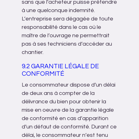
sans que l’acheteur puisse prétendre
à une quelconque indemnité.
L’entreprise sera dégagée de toute
responsabilité dans le cas où le
maître de l’ouvrage ne permettrait
pas à ses techniciens d’accéder au
chantier.
9.2 GARANTIE LÉGALE DE
CONFORMITÉ
Le consommateur dispose d’un délai
de deux ans à compter de la
délivrance du bien pour obtenir la
mise en oeuvre de la garantie légale
de conformité en cas d’apparition
d’un défaut de conformité. Durant ce
délai, le consommateur n’est tenu