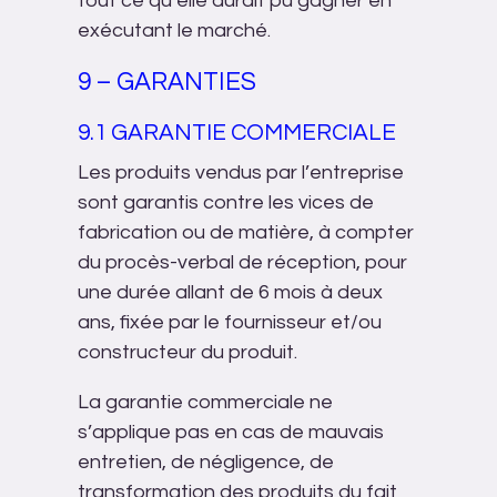
tout ce qu’elle aurait pu gagner en
exécutant le marché.
9 – GARANTIES
9.1 GARANTIE COMMERCIALE
Les produits vendus par l’entreprise
sont garantis contre les vices de
fabrication ou de matière, à compter
du procès-verbal de réception, pour
une durée allant de 6 mois à deux
ans, fixée par le fournisseur et/ou
constructeur du produit.
La garantie commerciale ne
s’applique pas en cas de mauvais
entretien, de négligence, de
transformation des produits du fait