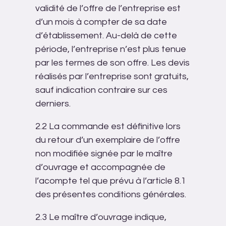
validité de l’offre de l’entreprise est
d’un mois à compter de sa date
d’établissement. Au-delà de cette
période, l’entreprise n’est plus tenue
par les termes de son offre. Les devis
réalisés par l’entreprise sont gratuits,
sauf indication contraire sur ces
derniers.
2.2 La commande est définitive lors
du retour d’un exemplaire de l’offre
non modifiée signée par le maître
d’ouvrage et accompagnée de
l’acompte tel que prévu à l’article 8.1
des présentes conditions générales.
2.3 Le maître d’ouvrage indique,