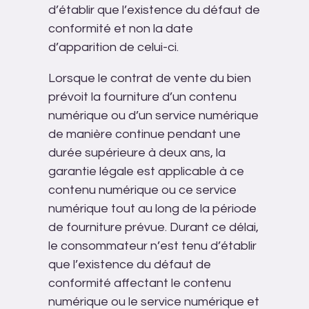
d’établir que l’existence du défaut de
conformité et non la date
d’apparition de celui-ci.
Lorsque le contrat de vente du bien
prévoit la fourniture d’un contenu
numérique ou d’un service numérique
de manière continue pendant une
durée supérieure à deux ans, la
garantie légale est applicable à ce
contenu numérique ou ce service
numérique tout au long de la période
de fourniture prévue. Durant ce délai,
le consommateur n’est tenu d’établir
que l’existence du défaut de
conformité affectant le contenu
numérique ou le service numérique et