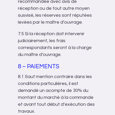
recommandée avec avis de
réception ou de tout autre moyen
susvisé, les réserves sont réputées
levées par le maître d’ouvrage.
7.5 Si la réception doit intervenir
judiciairement, les frais
correspondants seront à la charge
du maître d’ouvrage.
8 – PAIEMENTS
8.1 Sauf mention contraire dans les
conditions particulières, il est
demandé un acompte de 30% du
montant du marché à la commande
et avant tout début d’exécution des
travaux.