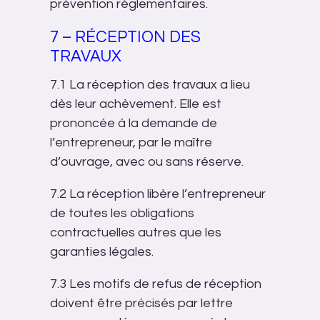
prévention réglementaires.
7 – RÉCEPTION DES
TRAVAUX
7.1 La réception des travaux a lieu
dès leur achèvement. Elle est
prononcée à la demande de
l’entrepreneur, par le maître
d’ouvrage, avec ou sans réserve.
7.2 La réception libère l’entrepreneur
de toutes les obligations
contractuelles autres que les
garanties légales.
7.3 Les motifs de refus de réception
doivent être précisés par lettre