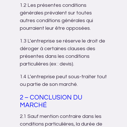
1.2 Les présentes conditions
générales prévalent sur toutes
autres conditions générales qui
pourraient leur être opposées.
1.3 L’entreprise se réserve le droit de
déroger à certaines clauses des
présentes dans les conditions
particulières (ex : devis).
1.4 L’entreprise peut sous-traiter tout
ou partie de son marché.
2 – CONCLUSION DU
MARCHÉ
2.1 Sauf mention contraire dans les
conditions particulières, la durée de