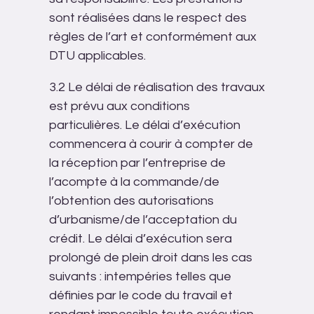
sont réalisées dans le respect des
règles de l’art et conformément aux
DTU applicables.
3.2 Le délai de réalisation des travaux
est prévu aux conditions
particulières. Le délai d’exécution
commencera à courir à compter de
la réception par l’entreprise de
l’acompte à la commande/de
l’obtention des autorisations
d’urbanisme/de l’acceptation du
crédit. Le délai d’exécution sera
prolongé de plein droit dans les cas
suivants : intempéries telles que
définies par le code du travail et