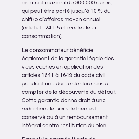
montant maximal de 300 000 euros,
qui peut être porté jusqu’à 10 % du
chiffre d’affaires moyen annuel
(article L. 241-5 du code de la
consommation).
Le consommateur bénéficie
également de la garantie légale des
vices cachés en application des
articles 1641 à 1649 du code civil,
pendant une durée de deux ans à
compter de la découverte du défaut.
Cette garantie donne droit à une
réduction de prix si le bien est
conservé ou à un remboursement
intégral contre restitution du bien.