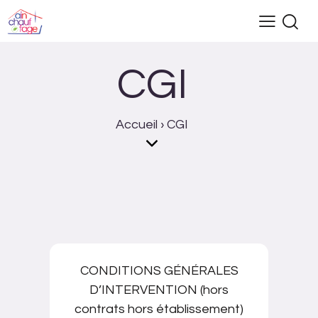
CGI
Accueil
›
CGI
CONDITIONS GÉNÉRALES
D’INTERVENTION (hors
contrats hors établissement)