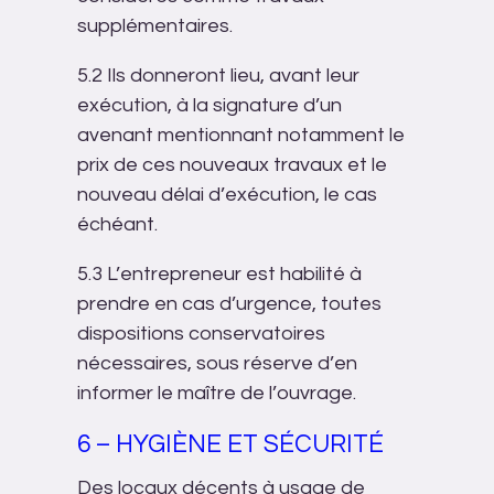
supplémentaires.
5.2 Ils donneront lieu, avant leur
exécution, à la signature d’un
avenant mentionnant notamment le
prix de ces nouveaux travaux et le
nouveau délai d’exécution, le cas
échéant.
5.3 L’entrepreneur est habilité à
prendre en cas d’urgence, toutes
dispositions conservatoires
nécessaires, sous réserve d’en
informer le maître de l’ouvrage.
6 – HYGIÈNE ET SÉCURITÉ
Des locaux décents à usage de