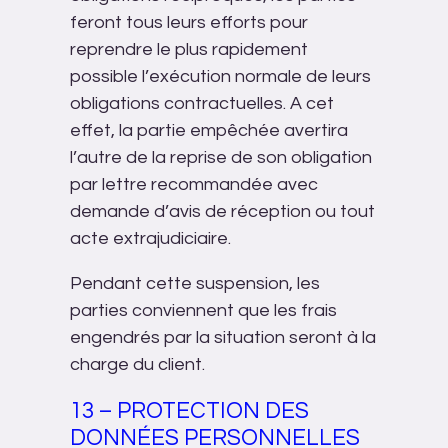
feront tous leurs efforts pour
reprendre le plus rapidement
possible l’exécution normale de leurs
obligations contractuelles. A cet
effet, la partie empêchée avertira
l’autre de la reprise de son obligation
par lettre recommandée avec
demande d’avis de réception ou tout
acte extrajudiciaire.
Pendant cette suspension, les
parties conviennent que les frais
engendrés par la situation seront à la
charge du client.
13 – PROTECTION DES
DONNÉES PERSONNELLES