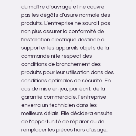
du maître d’ouvrage et ne couvre
pas les dégâts d’usure normale des
produits. L’entreprise ne saurait pas
non plus assurer la conformité de
l’installation électrique destinée à
supporter les appareils objets de la
commande ni le respect des
conditions de branchement des
produits pour leur utilisation dans des
conditions optimales de sécurité. En
cas de mise en jeu, par écrit, de la
garantie commerciale, l’entreprise
enverra un technicien dans les
meilleurs délais. Elle décidera ensuite
de l’opportunité de réparer ou de
remplacer les pièces hors d’usage,