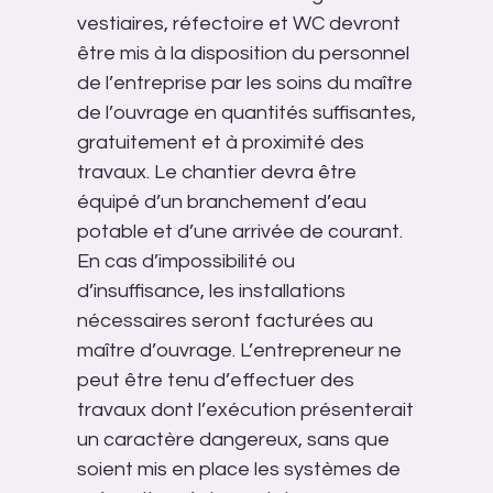
vestiaires, réfectoire et WC devront
être mis à la disposition du personnel
de l’entreprise par les soins du maître
de l’ouvrage en quantités suffisantes,
gratuitement et à proximité des
travaux. Le chantier devra être
équipé d’un branchement d’eau
potable et d’une arrivée de courant.
En cas d’impossibilité ou
d’insuffisance, les installations
nécessaires seront facturées au
maître d’ouvrage. L’entrepreneur ne
peut être tenu d’effectuer des
travaux dont l’exécution présenterait
un caractère dangereux, sans que
soient mis en place les systèmes de