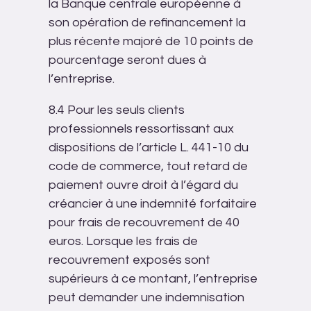
la Banque centrale européenne à
son opération de refinancement la
plus récente majoré de 10 points de
pourcentage seront dues à
l’entreprise.
8.4 Pour les seuls clients
professionnels ressortissant aux
dispositions de l’article L. 441-10 du
code de commerce, tout retard de
paiement ouvre droit à l’égard du
créancier à une indemnité forfaitaire
pour frais de recouvrement de 40
euros. Lorsque les frais de
recouvrement exposés sont
supérieurs à ce montant, l’entreprise
peut demander une indemnisation