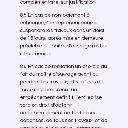
complémentaire, sur justification
8.5 En cas de non-paiement à
échéance, l’entrepreneur pourra
suspendre les travaux dans un délai
de 15 jours, après mise en demeure
préalable au maître d’ouvrage restée
infructueuse.
8.6 En cas de résiliation unilatérale du
fait du maître d’ouvrage avant ou
pendant les travaux, et sauf cas de
force majeure créant un
empêchement définitif, l’entreprise
sera en droit d’obtenir
dédommagement de toutes ses
dépenses, de tous ses travaux, et de