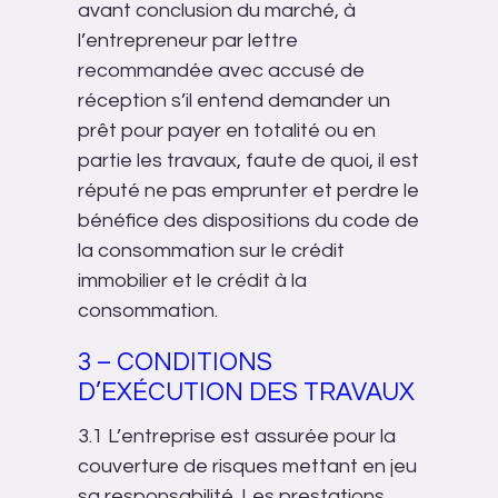
avant conclusion du marché, à
l’entrepreneur par lettre
recommandée avec accusé de
réception s’il entend demander un
prêt pour payer en totalité ou en
partie les travaux, faute de quoi, il est
réputé ne pas emprunter et perdre le
bénéfice des dispositions du code de
la consommation sur le crédit
immobilier et le crédit à la
consommation.
3 – CONDITIONS
D’EXÉCUTION DES TRAVAUX
3.1 L’entreprise est assurée pour la
couverture de risques mettant en jeu
sa responsabilité. Les prestations