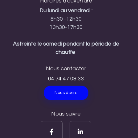
Horaires d'ouverture
Du lundi au vendredi :
8h30 -12h30
13h30-17h30
Astreinte le samedi pendant la période de
chauffe
Nous contacter
04 74 47 08 33
Nous écrire
Nous suivre