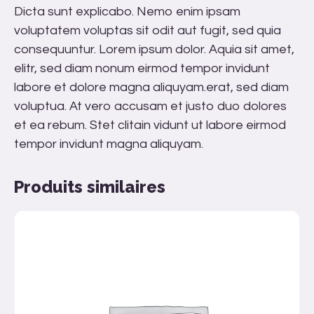
Dicta sunt explicabo. Nemo enim ipsam
voluptatem voluptas sit odit aut fugit, sed quia
consequuntur. Lorem ipsum dolor. Aquia sit amet,
elitr, sed diam nonum eirmod tempor invidunt
labore et dolore magna aliquyam.erat, sed diam
voluptua. At vero accusam et justo duo dolores
et ea rebum. Stet clitain vidunt ut labore eirmod
tempor invidunt magna aliquyam.
Produits similaires