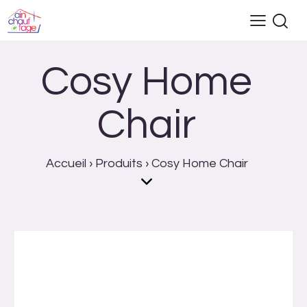
Cosy Home
Chair
Accueil
›
Produits
›
Cosy Home Chair