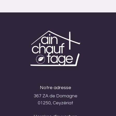
Notre adresse
367 ZA de Domagne
01250, Ceyzériat